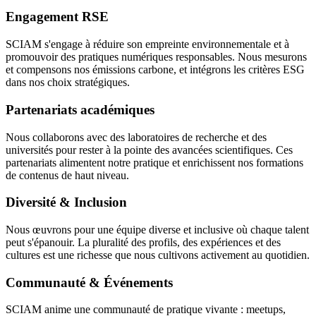
Engagement RSE
SCIAM s'engage à réduire son empreinte environnementale et à
promouvoir des pratiques numériques responsables. Nous mesurons
et compensons nos émissions carbone, et intégrons les critères ESG
dans nos choix stratégiques.
Partenariats académiques
Nous collaborons avec des laboratoires de recherche et des
universités pour rester à la pointe des avancées scientifiques. Ces
partenariats alimentent notre pratique et enrichissent nos formations
de contenus de haut niveau.
Diversité & Inclusion
Nous œuvrons pour une équipe diverse et inclusive où chaque talent
peut s'épanouir. La pluralité des profils, des expériences et des
cultures est une richesse que nous cultivons activement au quotidien.
Communauté & Événements
SCIAM anime une communauté de pratique vivante : meetups,