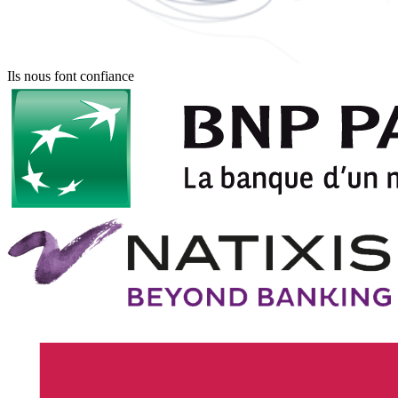
Ils nous font confiance